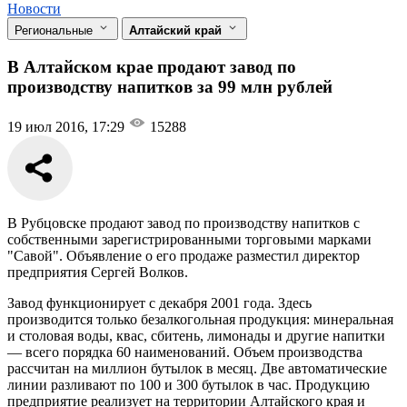
Новости
Региональные
Алтайский край
В Алтайском крае продают завод по
производству напитков за 99 млн рублей
19 июл 2016, 17:29
15288
В Рубцовске продают завод по производству напитков с
собственными зарегистрированными торговыми марками
"Савой". Объявление о его продаже разместил директор
предприятия Сергей Волков.
Завод функционирует с декабря 2001 года. Здесь
производится только безалкогольная продукция: минеральная
и столовая воды, квас, сбитень, лимонады и другие напитки
— всего порядка 60 наименований. Объем производства
рассчитан на миллион бутылок в месяц. Две автоматические
линии разливают по 100 и 300 бутылок в час. Продукцию
предприятие реализует на территории Алтайского края и