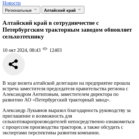
Новости
Региональные
Алтайский край
Алтайский край в сотрудничестве с
Петербургским тракторным заводом обновляет
сельхозтехнику
10 окт 2024, 08:43
12403
В ходе визита алтайской делегации на предприятие прошла
встреча заместителя председателя правительства региона с
Александром Антиповым, заместителем директора по
развитию АО «Петербургский тракторный завод».
Александр Лукьянов выразил благодарность руководству за
приглашение и возможность для
сельхозтоваропроизводителей непосредственно ознакомиться
с процессом производства тракторов, а также обсудить с
экспертами перспективы развития компании.