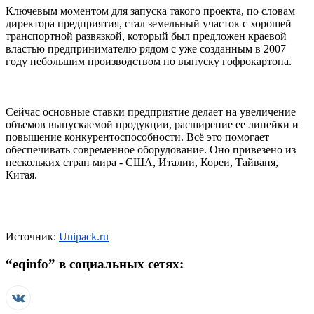
Ключевым моментом для запуска такого проекта, по словам
директора предприятия, стал земельный участок с хорошей
транспортной развязкой, который был предложен краевой
властью предпринимателю рядом с уже созданным в 2007
году небольшим производством по выпуску гофрокартона.
Сейчас основные ставки предприятие делает на увеличение
объемов выпускаемой продукции, расширение ее линейки и
повышение конкурентоспособности. Всё это помогает
обеспечивать современное оборудование. Оно привезено из
нескольких стран мира - США, Италии, Кореи, Тайваня,
Китая.
Источник:
Unipack.ru
“
eqinfo
” в социальных сетях: