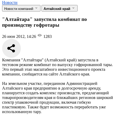
Новости
Новости компаний
Алтайский край
"Алтайтара" запустила комбинат по
производству гофротары
26 июн 2012, 14:26
1283
Компания "Алтайтара" (Алтайский край) запустила в
тестовом режиме комбинат по выпуску гофрированной тары.
Это первый этап масштабного инвестиционного проекта
компании, сообщается на сайте Алтайского края.
На земельном участке, переданном Администрацией
Алтайского края предприятию в долгосрочную аренду,
планируется создать комплекс производств, предлагающий
товаропроизводителям края и ближайших регионов широкий
спектр упаковочной продукции, включая гибкую
пластиковую. Также будет возможность переработать уже
использованную тару.